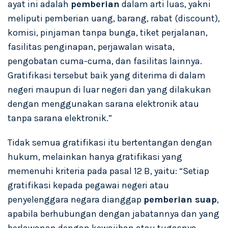
ayat ini adalah
pemberian
dalam arti luas, yakni
meliputi pemberian uang, barang, rabat (discount),
komisi, pinjaman tanpa bunga, tiket perjalanan,
fasilitas penginapan, perjawalan wisata,
pengobatan cuma-cuma, dan fasilitas lainnya.
Gratifikasi tersebut baik yang diterima di dalam
negeri maupun di luar negeri dan yang dilakukan
dengan menggunakan sarana elektronik atau
tanpa sarana elektronik.”
Tidak semua gratifikasi itu bertentangan dengan
hukum, melainkan hanya gratifikasi yang
memenuhi kriteria pada pasal 12 B, yaitu: “Setiap
gratifikasi kepada pegawai negeri atau
penyelenggara negara dianggap
pemberian suap
,
apabila berhubungan dengan jabatannya dan yang