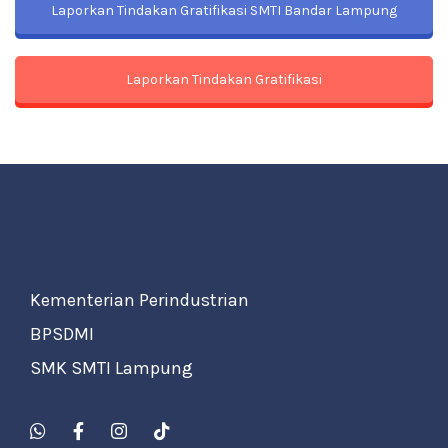
Laporkan Tindakan Gratifikasi SMTI Bandar Lampung
Laporkan Tindakan Gratifikasi
Kementerian Perindustrian
BPSDMI
SMK SMTI Lampung