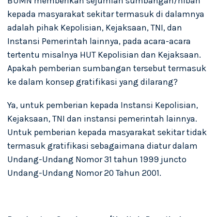
BUMN memberikan sejumlah sumbangan/hibah
kepada masyarakat sekitar termasuk di dalamnya
adalah pihak Kepolisian, Kejaksaan, TNI, dan
Instansi Pemerintah lainnya, pada acara-acara
tertentu misalnya HUT Kepolisian dan Kejaksaan.
Apakah pemberian sumbangan tersebut termasuk
ke dalam konsep gratifikasi yang dilarang?
Ya, untuk pemberian kepada Instansi Kepolisian,
Kejaksaan, TNI dan instansi pemerintah lainnya.
Untuk pemberian kepada masyarakat sekitar tidak
termasuk gratifikasi sebagaimana diatur dalam
Undang-Undang Nomor 31 tahun 1999 juncto
Undang-Undang Nomor 20 Tahun 2001.