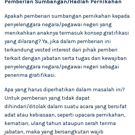
Pemberian Sumbangan/Hadiah Pernikahan
Apakah pemberian sumbangan pernikahan kepada
penyelenggara negara/pegawai negeri yang
menikahkan anaknya termasuk konsep gratifikasi
yang dilarang? Ya, jika dalam pemberian ini
terkandung vested interest dari pihak pemberi
terkait dengan jabatan serta tugas dan kewajiban
penyelenggara negara/pegawai negeri sebagai
penerima gratifikasi.
Apa yang harus diperhatikan dalam masalah ini?
Untuk pemberian yang tidak dapat
dihindari/ditolak dalam suatu acara yang bersifat
adat atau kebiasaan, seperti upacara pernikahan,
kematian, ulang tahun ataupun serah terima
jabatan, maka yang bersangkutan wajib