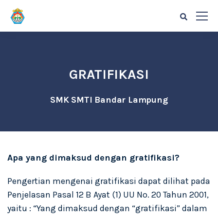
GRATIFIKASI
SMK SMTI Bandar Lampung
Apa yang dimaksud dengan gratifikasi?
Pengertian mengenai gratifikasi dapat dilihat pada
Penjelasan Pasal 12 B Ayat (1) UU No. 20 Tahun 2001,
yaitu : “Yang dimaksud dengan “gratifikasi” dalam