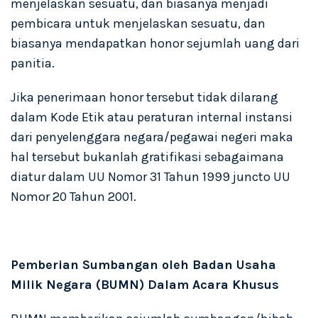
menjelaskan sesuatu, dan biasanya menjadi
pembicara untuk menjelaskan sesuatu, dan
biasanya mendapatkan honor sejumlah uang dari
panitia.
Jika penerimaan honor tersebut tidak dilarang
dalam Kode Etik atau peraturan internal instansi
dari penyelenggara negara/pegawai negeri maka
hal tersebut bukanlah gratifikasi sebagaimana
diatur dalam UU Nomor 31 Tahun 1999 juncto UU
Nomor 20 Tahun 2001.
Pemberian Sumbangan oleh Badan Usaha
Milik Negara (BUMN) Dalam Acara Khusus