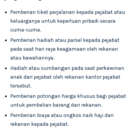
Pemberian tiket perjalanan kepada pejabat atau
keluarganya untuk keperluan pribadi secara
cuma-cuma.
Pemberian hadiah atau parsel kepada pejabat
pada saat hari raya keagamaan oleh rekanan
atau bawahannya.
Hadiah atau sumbangan pada saat perkawinan
anak dari pejabat oleh rekanan kantor pejabat
tersebut.
Pemberian potongan harga khusus bagi pejabat
untuk pembelian barang dari rekanan.
Pemberian biaya atau ongkos naik haji dari
rekanan kepada pejabat.