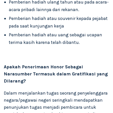
Pemberian hadiah ulang tahun atau pada acara-
acara pribadi lainnya dari rekanan.
Pemberian hadiah atau souvenir kepada pejabat
pada saat kunjungan kerja
Pemberian hadiah atau uang sebagai ucapan
terima kasih karena telah dibantu.
Apakah Penerimaan Honor Sebagai
Narasumber Termasuk dalam Gratifikasi yang
Dilarang?
Dalam menjalankan tugas seorang penyelenggara
negara/pegawai negeri seringkali mendapatkan
penunjukan tugas menjadi pembicara untuk