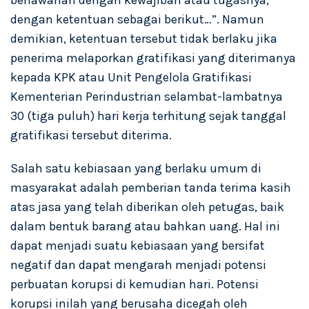
berlawanan dengan kewajiban atau tugasnya,
dengan ketentuan sebagai berikut…”. Namun
demikian, ketentuan tersebut tidak berlaku jika
penerima melaporkan gratifikasi yang diterimanya
kepada KPK atau Unit Pengelola Gratifikasi
Kementerian Perindustrian selambat-lambatnya
30 (tiga puluh) hari kerja terhitung sejak tanggal
gratifikasi tersebut diterima.
Salah satu kebiasaan yang berlaku umum di
masyarakat adalah pemberian tanda terima kasih
atas jasa yang telah diberikan oleh petugas, baik
dalam bentuk barang atau bahkan uang. Hal ini
dapat menjadi suatu kebiasaan yang bersifat
negatif dan dapat mengarah menjadi potensi
perbuatan korupsi di kemudian hari. Potensi
korupsi inilah yang berusaha dicegah oleh