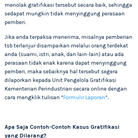
menolak gratifikasi tersebut secara baik, sehingga
sedapat mungkin tidak menyinggung perasaan
pemberi.
Jika anda terpaksa menerima, misalnya pemberian
tsb terlanjur disampaikan melalui orang terdekat
anda (suami, istri, anak, dan lain-lain) atau ada
perasaan tidak enak karena dapat menyinggung
pemberi, maka sebaiknya hal tersebut segera
dilaporkan kepada Unit Pengelola Gratifikasi
Kementerian Perindustrian secara online dengan
cara mengklik tulisan “
Formulir Laporan
“.
Apa Saja Contoh-Contoh Kasus Gratifikasi
yang Dilarang?