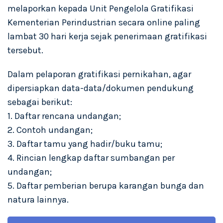
melaporkan kepada Unit Pengelola Gratifikasi
Kementerian Perindustrian secara online paling
lambat 30 hari kerja sejak penerimaan gratifikasi
tersebut.
Dalam pelaporan gratifikasi pernikahan, agar
dipersiapkan data-data/dokumen pendukung
sebagai berikut:
1. Daftar rencana undangan;
2. Contoh undangan;
3. Daftar tamu yang hadir/buku tamu;
4. Rincian lengkap daftar sumbangan per
undangan;
5. Daftar pemberian berupa karangan bunga dan
natura lainnya.