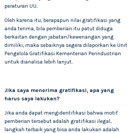
peraturan UU.
Oleh karena itu, berapapun nilai gratifikasi yang
anda terima, bila pemberian itu patut diduga
berkaitan dengan jabatan/kewenangan yang
dimiliki, maka sebaiknya segera dilaporkan ke Unit
Pengelola Gratifikasi Kementerian Perindustrian
untuk dianalisa lebih lanjut.
Jika saya menerima gratifikasi, apa yang
harus saya lakukan?
Jika anda dapat mengidentifikasi bahwa motif
pemberian tersebut adalah gratifikasi ilegal,
langkah terbaik yang bisa anda lakukan adalah