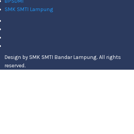
BPSDMI
SMK SMTI Lampung
Design by SMK SMTI Bandar Lampung. All rights
reserved.